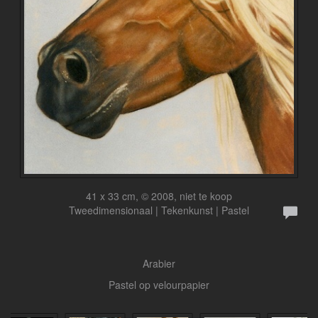
41 x 33 cm, © 2008, niet te koop
Tweedimensionaal | Tekenkunst | Pastel
Arabier
Pastel op velourpapier