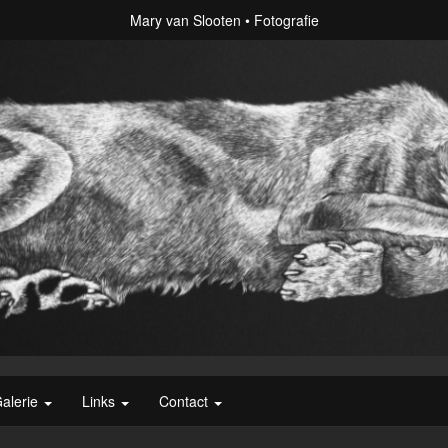
Mary van Slooten
Fotografie
alerie
Links
Contact