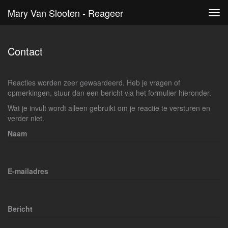
Mary Van Slooten - Reageer
Tog
navi
Contact
Reacties worden zeer gewaardeerd. Heb je vragen of
opmerkingen, stuur dan een bericht via het formulier hieronder.
Wat je invult wordt alleen gebruikt om je reactie te versturen en
verder niet.
Naam
E-mailadres
Bericht