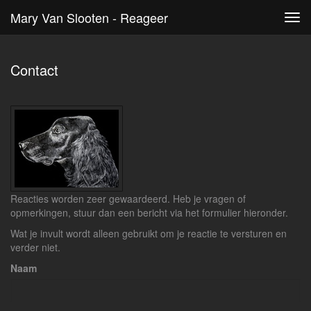
Mary Van Slooten - Reageer
Tog
navi
Contact
Reacties worden zeer gewaardeerd. Heb je vragen of
opmerkingen, stuur dan een bericht via het formulier hieronder.
Wat je invult wordt alleen gebruikt om je reactie te versturen en
verder niet.
Naam