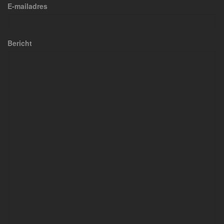
E-mailadres
Bericht