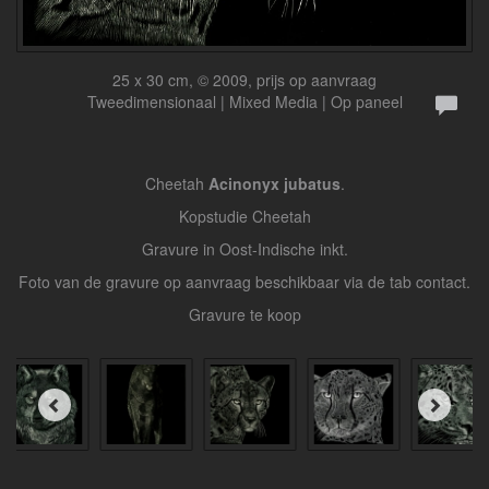
25 x 30 cm, © 2009, prijs op aanvraag
Tweedimensionaal | Mixed Media | Op paneel
Cheetah
Acinonyx jubatus
.
Kopstudie Cheetah
Gravure in Oost-Indische inkt.
Foto van de gravure op aanvraag beschikbaar via de tab contact.
Gravure te koop