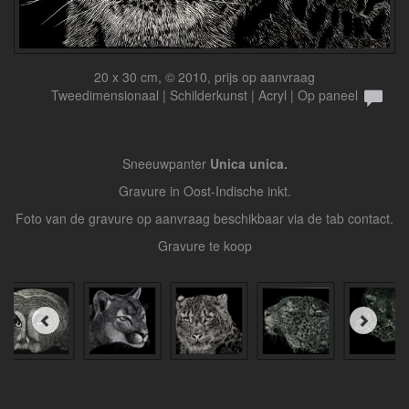
20 x 30 cm, © 2010, prijs op aanvraag
Tweedimensionaal | Schilderkunst | Acryl | Op paneel
Sneeuwpanter
Unica unica.
Gravure in Oost-Indische inkt.
Foto van de gravure op aanvraag beschikbaar via de tab contact.
Gravure te koop